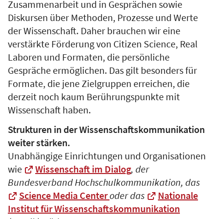
Zusammenarbeit und in Gesprächen sowie
Diskursen über Methoden, Prozesse und Werte
der Wissenschaft. Daher brauchen wir eine
verstärkte Förderung von Citizen Science, Real
Laboren und Formaten, die persönliche
Gespräche ermöglichen. Das gilt besonders für
Formate, die jene Zielgruppen erreichen, die
derzeit noch kaum Berührungspunkte mit
Wissenschaft haben.
Strukturen in der Wissenschaftskommunikation
weiter stärken.
Unabhängige Einrichtungen und Organisationen
wie
Wissenschaft im Dialog
, der
Bundesverband Hochschulkommunikation, das
Science Media Center
oder das
Nationale
Institut für Wissenschaftskommunikation