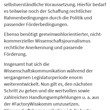
selbstverständliche Voraussetzung. Hierfür bedarf
es teilweise noch der Schaffung rechtlicher
Rahmenbedingungen durch die Politik und
passender Förderbedingungen.
Ebenso benötigt gemeinwohlorientierter, nicht-
kommerzieller Wissenschaftsjournalismus
rechtliche Anerkennung und passende
Förderung.
Insgesamt hat sich die
Wissenschaftskommunikation während der
vergangenen Legislaturperiode enorm
weiterentwickelt. Nun gilt es, den nächsten
Schritt zu gehen und die wertvollen sowie
zahlreichen Handlungsempfehlungen u. a. aus
der #FactoryWisskomm umzusetzen.