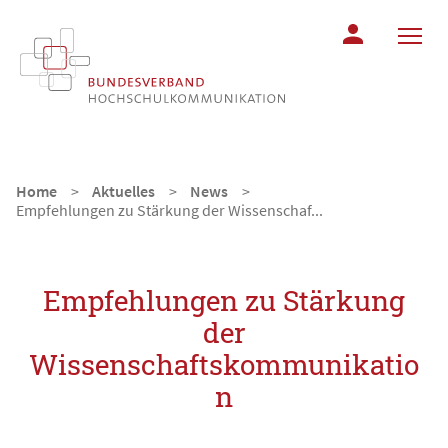
MITGLIEDERBER
Home
Aktuelles
News
Empfehlungen zu Stärkung der Wissenschaf...
Empfehlungen zu Stärkung
der
Wissenschaftskommunikatio
n