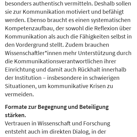
besonders authentisch vermitteln. Deshalb sollen
sie zur Kommunikation motiviert und befähigt
werden. Ebenso braucht es einen systematischen
Kompetenzaufbau, der sowohl die Reflexion über
Kommunikation als auch die Fähigkeiten selbst in
den Vordergrund stellt. Zudem brauchen
Wissenschaftler*innen mehr Unterstützung durch
die Kommunikationsverantwortlichen ihrer
Einrichtung und damit auch Rückhalt innerhalb
der Institution – insbesondere in schwierigen
Situationen, um kommunikative Krisen zu
vermeiden.
Formate zur Begegnung und Beteiligung
stärken.
Vertrauen in Wissenschaft und Forschung
entsteht auch im direkten Dialog, in der