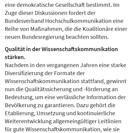
eine demokratische Gesellschaft bestimmt. Im
Zuge dieser Diskussionen fordert der
Bundesverband Hochschulkommunikation eine
Reihe von Maßnahmen, die die Koalitionäre einer
neuen Bundesregierung beachten sollten.
Qualität in der Wissenschaftskommunikation
stärken.
Nachdem in den vergangenen Jahren eine starke
Diversifizierung der Formate der
Wissenschaftskommunikation stattfand, gewinnt
nun die Qualitätssicherung und -förderung an
Bedeutung, um eine verlässliche Information der
Bevölkerung zu garantieren. Dazu gehört die
Etablierung, Umsetzung und kontinuierliche
Weiterentwicklung allgemeingültiger Leitlinien
für gute Wissenschaftskommunikation, wie sie