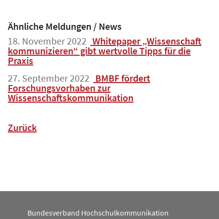
Ähnliche Meldungen / News
18. November 2022
Whitepaper „Wissenschaft
kommunizieren“ gibt wertvolle Tipps für die
Praxis
27. September 2022
BMBF fördert
Forschungsvorhaben zur
Wissenschaftskommunikation
Zurück
Bundesverband Hochschulkommunikation