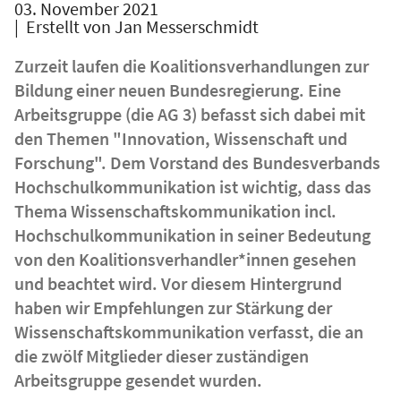
03. November 2021
| Erstellt von
Jan Messerschmidt
Zurzeit laufen die Koalitionsverhandlungen zur
Bildung einer neuen Bundesregierung. Eine
Arbeitsgruppe (die AG 3) befasst sich dabei mit
den Themen "Innovation, Wissenschaft und
Forschung". Dem Vorstand des Bundesverbands
Hochschulkommunikation ist wichtig, dass das
Thema Wissenschaftskommunikation incl.
Hochschulkommunikation in seiner Bedeutung
von den Koalitionsverhandler*innen gesehen
und beachtet wird. Vor diesem Hintergrund
haben wir Empfehlungen zur Stärkung der
Wissenschaftskommunikation verfasst, die an
die zwölf Mitglieder dieser zuständigen
Arbeitsgruppe gesendet wurden.