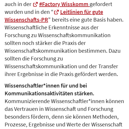
auch in der
#Factory Wisskomm
gefordert
wurden und in den “
Leitlinien für gute
Wissenschafts-PR
” bereits eine gute Basis haben.
Wissenschaftliche Erkenntnisse aus der
Forschung zu Wissenschaftskommunikation
sollten noch stärker die Praxis der
Wissenschaftskommunikation bestimmen. Dazu
sollten die Forschung zu
Wissenschaftskommunikation und der Transfer
ihrer Ergebnisse in die Praxis gefördert werden.
Wissenschaftler*innen für und bei
Kommunikationsaktivitäten stärken.
Kommunizierende Wissenschaftler*innen können
das Vertrauen in Wissenschaft und Forschung
besonders fördern, denn sie können Methoden,
Prozesse, Ergebnisse und Werte der Wissenschaft