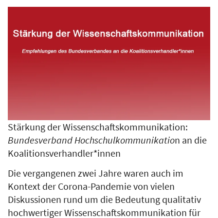
Stärkung der Wissenschaftskommunikation:
Bundesverband Hochschulkommunikatio
n an die
Koalitionsverhandler*innen
Die vergangenen zwei Jahre waren auch im
Kontext der Corona-Pandemie von vielen
Diskussionen rund um die Bedeutung qualitativ
hochwertiger Wissenschaftskommunikation für