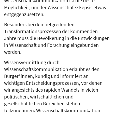
Wissenschaftskommunikation ist die beste
Möglichkeit, um der Wissenschaftsskepsis etwas
entgegenzusetzen.
Besonders bei den tiefgreifenden
Transformationsprozessen der kommenden
Jahre muss die Bevölkerung in die Entwicklungen
in Wissenschaft und Forschung eingebunden
werden.
Wissensvermittlung durch
Wissenschaftskommunikation erlaubt es den
Bürger*innen, kundig und informiert an
wichtigen Entscheidungsprozessen, vor denen
wir angesichts des rapiden Wandels in vielen
politischen, wirtschaftlichen und
gesellschaftlichen Bereichen stehen,
teilzunehmen. Wissenschaftskommunikation