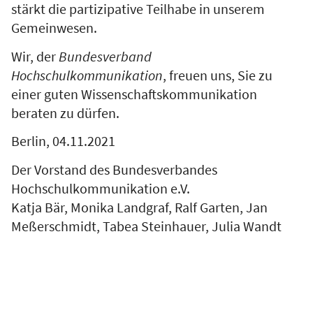
stärkt die partizipative Teilhabe in unserem
Gemeinwesen.
Wir, der
Bundesverband
Hochschulkommunikation
, freuen uns, Sie zu
einer guten Wissenschaftskommunikation
beraten zu dürfen.
Berlin, 04.11.2021
Der Vorstand des Bundesverbandes
Hochschulkommunikation e.V.
Katja Bär, Monika Landgraf, Ralf Garten, Jan
Meßerschmidt, Tabea Steinhauer, Julia Wandt