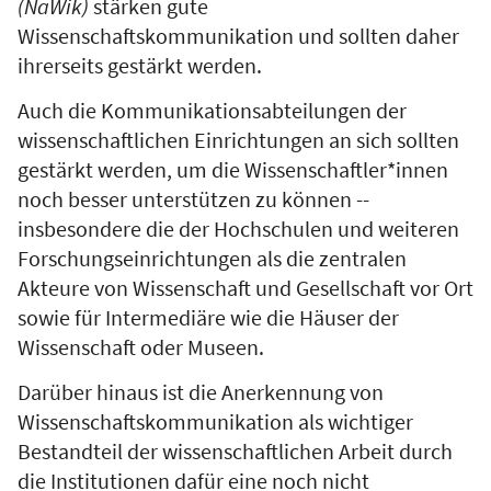
(NaWik)
stärken gute
Wissenschaftskommunikation und sollten daher
ihrerseits gestärkt werden.
Auch die Kommunikationsabteilungen der
wissenschaftlichen Einrichtungen an sich sollten
gestärkt werden, um die Wissenschaftler*innen
noch besser unterstützen zu können --
insbesondere die der Hochschulen und weiteren
Forschungseinrichtungen als die zentralen
Akteure von Wissenschaft und Gesellschaft vor Ort
sowie für Intermediäre wie die Häuser der
Wissenschaft oder Museen.
Darüber hinaus ist die Anerkennung von
Wissenschaftskommunikation als wichtiger
Bestandteil der wissenschaftlichen Arbeit durch
die Institutionen dafür eine noch nicht