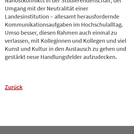
Nahostkonflikts in der Studierendenschaft; der
Umgang mit der Neutralität einer
Landesinstitution – allesamt herausfordernde
Kommunikationsaufgaben im Hochschulalltag.
Umso besser, diesen Rahmen auch einmal zu
verlassen, mit Kolleginnen und Kollegen und viel
Kunst und Kultur in den Austausch zu gehen und
gestärkt neue Handlungsfelder aufzudecken.
Zurück