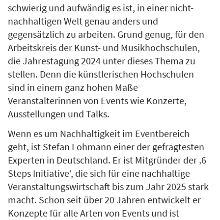
schwierig und aufwändig es ist, in einer nicht-
nachhaltigen Welt genau anders und
gegensätzlich zu arbeiten. Grund genug, für den
Arbeitskreis der Kunst- und Musikhochschulen,
die Jahrestagung 2024 unter dieses Thema zu
stellen. Denn die künstlerischen Hochschulen
sind in einem ganz hohen Maße
Veranstalterinnen von Events wie Konzerte,
Ausstellungen und Talks.
Wenn es um Nachhaltigkeit im Eventbereich
geht, ist Stefan Lohmann einer der gefragtesten
Experten in Deutschland. Er ist Mitgründer der ‚6
Steps Initiative‘, die sich für eine nachhaltige
Veranstaltungswirtschaft bis zum Jahr 2025 stark
macht. Schon seit über 20 Jahren entwickelt er
Konzepte für alle Arten von Events und ist