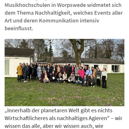
Musikhochschulen in Worpswede widmetet sich
dem Thema Nachhaltigkeit, welches Events aller
Art und deren Kommunikation intensiv
beeinflusst.
„Innerhalb der planetaren Welt gibt es nichts
Wirtschaftlicheres als nachhaltiges Agieren“ – wir
wissen das alle, aber wir wissen auch, wie