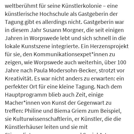
weltberühmt für seine Künstlerkolonie – eine
künstlerische Hochschule als Gastgeberin der
Tagung gibt es allerdings nicht. Gastgeberin war
in diesem Jahr Susann Morgner, die seit einigen
Jahren in Worpswede lebt und sich schnell in die
lokale Kunstszene integrierte. Ein Herzensprojekt
für sie, den Kommunikationsexpet*innen zu
zeigen, wie Worpswede auch weiterhin, über 100
Jahre nach Paula Modersohn-Becker, strotzt vor
Kreativität. Es war nicht anders zu erwarten: ein
perfekter Ort für eine kleine Tagung. Nach dem
Hauptprogramm blieb auch Zeit, einige
Macher*innen von Kunst der Gegenwart zu
treffen: Philine und Biema Griem zum Beispiel,
sie Kulturwissenschaftlerin, er Künstler, die die
Künstlerhäuser leiten und sie mit