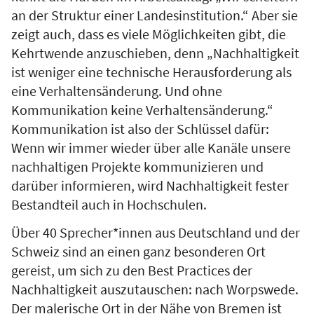
an der Struktur einer Landesinstitution.“ Aber sie
zeigt auch, dass es viele Möglichkeiten gibt, die
Kehrtwende anzuschieben, denn „Nachhaltigkeit
ist weniger eine technische Herausforderung als
eine Verhaltensänderung. Und ohne
Kommunikation keine Verhaltensänderung.“
Kommunikation ist also der Schlüssel dafür:
Wenn wir immer wieder über alle Kanäle unsere
nachhaltigen Projekte kommunizieren und
darüber informieren, wird Nachhaltigkeit fester
Bestandteil auch in Hochschulen.
Über 40 Sprecher*innen aus Deutschland und der
Schweiz sind an einen ganz besonderen Ort
gereist, um sich zu den Best Practices der
Nachhaltigkeit auszutauschen: nach Worpswede.
Der malerische Ort in der Nähe von Bremen ist