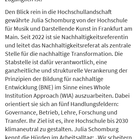
Den Blick rein in die Hochschullandschaft
gewährte Julia Schomburg von der Hochschule
für Musik und Darstellende Kunst in Frankfurt am
Main. Seit 2022 ist sie Nachhaltigkeitsreferentin
und leitet das Nachhaltigkeitsreferat als zentrale
Stelle für die nachhaltige Transformation. Die
Stabstelle ist dafür verantwortlich, eine
ganzheitliche und strukturelle Verankerung der
Prinzipien der Bildung für nachhaltige
Entwicklung (BNE) im Sinne eines Whole
Institution Approach (WIA) auszuarbeiten. Dabei
orientiert sie sich an fünf Handlungsfeldern:
Governance, Betrieb, Lehre, Forschung und
Transfer. Ihr Ziel ist es, ihre Hochschule bis 2030
klimaneutral zu gestalten. Julia Schomburg
kennt die Hürden im Arbeitsalltag: „Wir scheitern