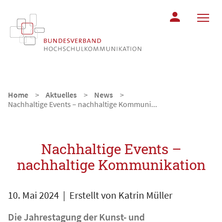
MITGLIEDERBER
Home
Aktuelles
News
Nachhaltige Events – nachhaltige Kommuni...
Nachhaltige Events –
nachhaltige Kommunikation
10. Mai 2024
| Erstellt von
Katrin Müller
Die Jahrestagung der Kunst- und