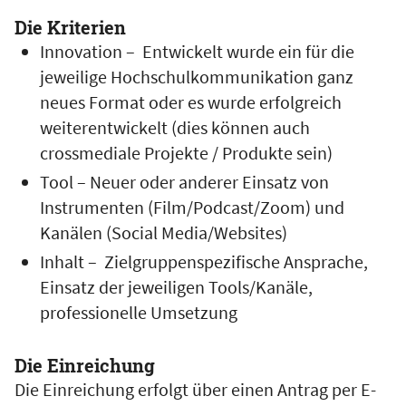
Die Kriterien
Innovation – Entwickelt wurde ein für die
jeweilige Hochschulkommunikation ganz
neues Format oder es wurde erfolgreich
weiterentwickelt (dies können auch
crossmediale Projekte / Produkte sein)
Tool – Neuer oder anderer Einsatz von
Instrumenten (Film/Podcast/Zoom) und
Kanälen (Social Media/Websites)
Inhalt – Zielgruppenspezifische Ansprache,
Einsatz der jeweiligen Tools/Kanäle,
professionelle Umsetzung
Die Einreichung
Die Einreichung erfolgt über einen Antrag per E-