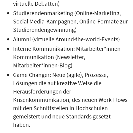
virtuelle Debatten)
Studierendenmarketing (Online-Marketing,
Social Media-Kampagnen, Online-Formate zur
Studierendengewinnung)
Alumni (virtuelle Around-the-world-Events)
Interne Kommunikation: Mitarbeiter*innen-
Kommunikation (Newsletter,
Mitarbeiter*innen-Blog)
Game Changer: Neue (agile), Prozesse,
Lösungen die auf kreative Weise die
Herausforderungen der
Krisenkommunikation, des neuen Work-Flows
mit den Schnittstellen in Hochschulen
gemeistert und neue Standards gesetzt
haben.