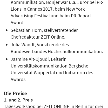
Kommunikation. Bonjer war u.a. Juror bei PR-
Lions in Cannes 2017, beim New York
Advertising Festival und beim PR-Report
Award.
Sebastian Horn, stellvertretender
Chefredakteur ZEIT Online.
Julia Wandt, Vorsitzende des
Bundesverbandes Hochschulkommunikation.
Jasmine Ait-Djoudi, Leiterin
Universitätskommunikation Bergische
Universität Wuppertal und Initiatorin des
Awards.
Die Preise
1. und 2. Preis
Tagesworkshop bei ZEIT ONLINE in Berlin für drei