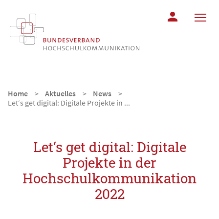
MITGLIEDERBER
Home
Aktuelles
News
Let‘s get digital: Digitale Projekte in ...
Let‘s get digital: Digitale
Projekte in der
Hochschulkommunikation
2022