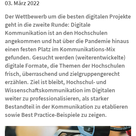
03. März 2022
Der Wettbewerb um die besten digitalen Projekte
geht in die zweite Runde: Digitale
Kommunikation ist an den Hochschulen
angekommen und hat über die Pandemie hinaus
einen festen Platz im Kommunikations-Mix
gefunden. Gesucht werden (weiterentwickelte)
digitale Formate, die Themen der Hochschulen
frisch, überraschend und zielgruppengerecht
erzählen. Ziel ist bleibt, Hochschul- und
Wissenschaftskommunikation im Digitalen
weiter zu professionalisieren, als starker
Bestandteil in der Kommunikation zu etablieren
sowie Best Practice-Beispiele zu zeigen.