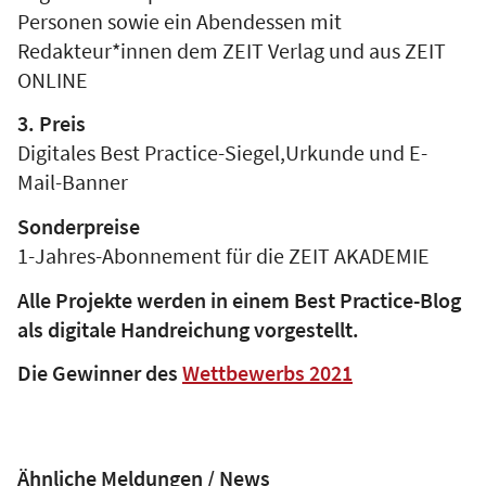
Personen sowie ein Abendessen mit
Redakteur*innen dem ZEIT Verlag und aus ZEIT
ONLINE
3. Preis
Digitales Best Practice-Siegel,Urkunde und E-
Mail-Banner
Sonderpreise
1-Jahres-Abonnement für die ZEIT AKADEMIE
Alle Projekte werden in einem Best Practice-Blog
als digitale Handreichung vorgestellt.
Die Gewinner des
Wettbewerbs 2021
Ähnliche Meldungen / News