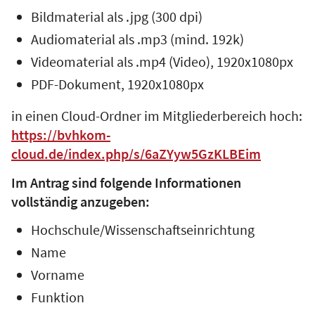
Bildmaterial als .jpg (300 dpi)
Audiomaterial als .mp3 (mind. 192k)
Videomaterial als .mp4 (Video), 1920x1080px
PDF-Dokument, 1920x1080px
in einen Cloud-Ordner im Mitgliederbereich hoch:
https://bvhkom-
cloud.de/index.php/s/6aZYyw5GzKLBEim
Im Antrag sind folgende Informationen
vollständig anzugeben:
Hochschule/Wissenschaftseinrichtung
Name
Vorname
Funktion