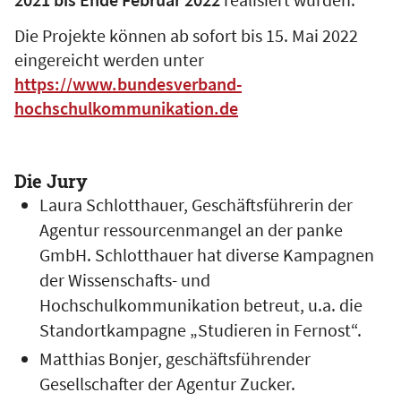
Die Projekte können ab sofort bis 15. Mai 2022
eingereicht werden unter
https://www.bundesverband-
hochschulkommunikation.de
Die Jury
Laura Schlotthauer, Geschäftsführerin der
Agentur ressourcenmangel an der panke
GmbH. Schlotthauer hat diverse Kampagnen
der Wissenschafts- und
Hochschulkommunikation betreut, u.a. die
Standortkampagne „Studieren in Fernost“.
Matthias Bonjer, geschäftsführender
Gesellschafter der Agentur Zucker.