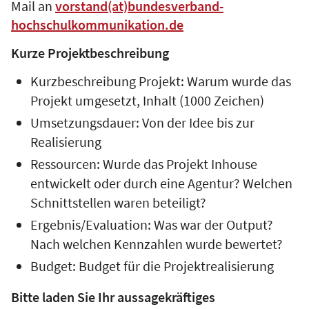
Mail an
vorstand(at)bundesverband-
hochschulkommunikation.de
Kurze Projektbeschreibung
Kurzbeschreibung Projekt: Warum wurde das
Projekt umgesetzt, Inhalt (1000 Zeichen)
Umsetzungsdauer: Von der Idee bis zur
Realisierung
Ressourcen: Wurde das Projekt Inhouse
entwickelt oder durch eine Agentur? Welchen
Schnittstellen waren beteiligt?
Ergebnis/Evaluation: Was war der Output?
Nach welchen Kennzahlen wurde bewertet?
Budget: Budget für die Projektrealisierung
Bitte laden Sie Ihr aussagekräftiges