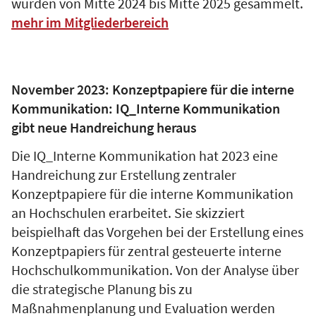
wurden von Mitte 2024 bis Mitte 2025 gesammelt.
mehr im Mitgliederbereich
November 2023: Konzeptpapiere für die interne
Kommunikation: IQ_Interne Kommunikation
gibt neue Handreichung heraus
Die IQ_Interne Kommunikation hat 2023 eine
Handreichung zur Erstellung zentraler
Konzeptpapiere für die interne Kommunikation
an Hochschulen erarbeitet. Sie skizziert
beispielhaft das Vorgehen bei der Erstellung eines
Konzeptpapiers für zentral gesteuerte interne
Hochschulkommunikation. Von der Analyse über
die strategische Planung bis zu
Maßnahmenplanung und Evaluation werden