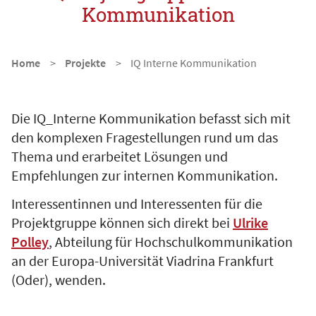
Kommunikation
Home
Projekte
IQ Interne Kommunikation
Die IQ_Interne Kommunikation befasst sich mit
den komplexen Fragestellungen rund um das
Thema und erarbeitet Lösungen und
Empfehlungen zur internen Kommunikation.
Interessentinnen und Interessenten für die
Projektgruppe können sich direkt bei
Ulrike
Polley
, Abteilung für Hochschulkommunikation
an der Europa-Universität Viadrina Frankfurt
(Oder), wenden.