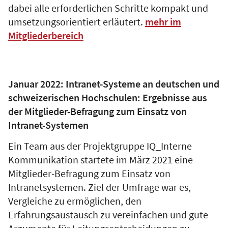
dabei alle erforderlichen Schritte kompakt und
umsetzungsorientiert erläutert.
mehr im
Mitgliederbereich
Januar 2022: Intranet-Systeme an deutschen und
schweizerischen Hochschulen: Ergebnisse aus
der Mitglieder-Befragung zum Einsatz von
Intranet-Systemen
Ein Team aus der Projektgruppe IQ_Interne
Kommunikation startete im März 2021 eine
Mitglieder-Befragung zum Einsatz von
Intranetsystemen. Ziel der Umfrage war es,
Vergleiche zu ermöglichen, den
Erfahrungsaustausch zu vereinfachen und gute