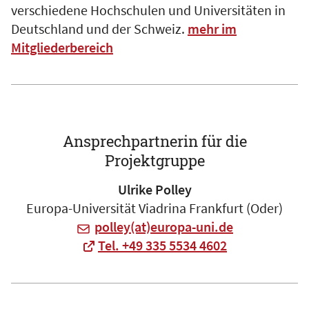
verschiedene Hochschulen und Universitäten in
Deutschland und der Schweiz.
mehr im
Mitgliederbereich
Ansprechpartnerin für die
Projektgruppe
Ulrike Polley
Europa-Universität Viadrina Frankfurt (Oder)
polley(at)europa-uni.de
Tel. +49 335 5534 4602