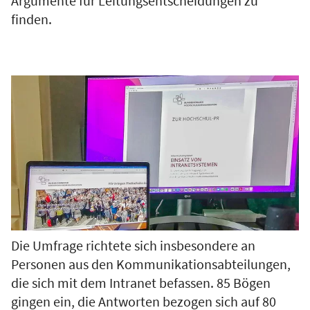
Argumente für Leitungsentscheidungen zu
finden.
Die Umfrage richtete sich insbesondere an
Personen aus den Kommunikationsabteilungen,
die sich mit dem Intranet befassen. 85 Bögen
gingen ein, die Antworten bezogen sich auf 80