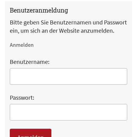
Benutzeranmeldung
Bitte geben Sie Benutzernamen und Passwort
ein, um sich an der Website anzumelden.
Anmelden
Benutzername:
Passwort: