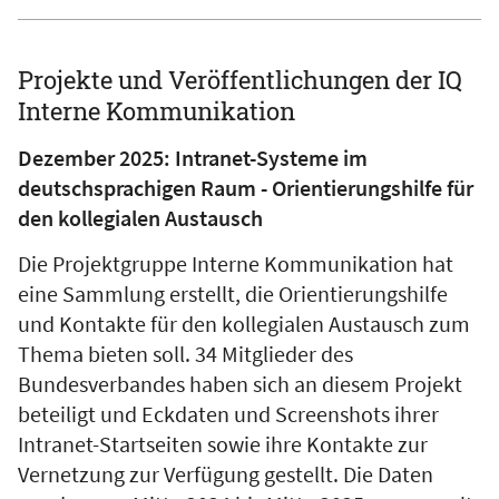
Projekte und Veröffentlichungen der IQ
Interne Kommunikation
Dezember 2025: Intranet-Systeme im
deutschsprachigen Raum - Orientierungshilfe für
den kollegialen Austausch
Die Projektgruppe Interne Kommunikation hat
eine Sammlung erstellt, die Orientierungshilfe
und Kontakte für den kollegialen Austausch zum
Thema bieten soll. 34 Mitglieder des
Bundesverbandes haben sich an diesem Projekt
beteiligt und Eckdaten und Screenshots ihrer
Intranet-Startseiten sowie ihre Kontakte zur
Vernetzung zur Verfügung gestellt. Die Daten