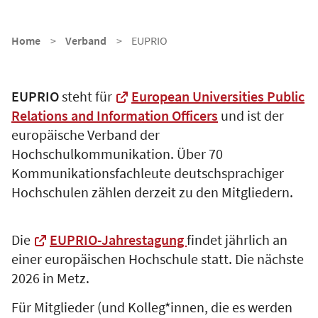
Home
Verband
EUPRIO
EUPRIO
steht für
European Universities Public
Relations and Information Officers
und ist der
europäische Verband der
Hochschulkommunikation. Über 70
Kommunikationsfachleute deutschsprachiger
Hochschulen zählen derzeit zu den Mitgliedern.
Die
EUPRIO-Jahrestagung
findet jährlich an
einer europäischen Hochschule statt. Die nächste
2026 in Metz.
Für Mitglieder (und Kolleg*innen, die es werden