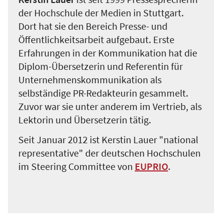
der Hochschule der Medien in Stuttgart.
Dort hat sie den Bereich Presse- und
Öffentlichkeitsarbeit aufgebaut. Erste
Erfahrungen in der Kommunikation hat die
Diplom-Übersetzerin und Referentin für
Unternehmenskommunikation als
selbständige PR-Redakteurin gesammelt.
Zuvor war sie unter anderem im Vertrieb, als
Lektorin und Übersetzerin tätig.
Seit Januar 2012 ist Kerstin Lauer "national
representative" der deutschen Hochschulen
im Steering Committee von
EUPRIO
.