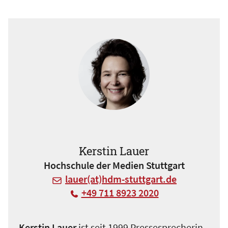
Kerstin Lauer
Hochschule der Medien Stuttgart
lauer(at)hdm-stuttgart.de
+49 711 8923 2020
Kerstin Lauer
ist seit 1999 Pressesprecherin