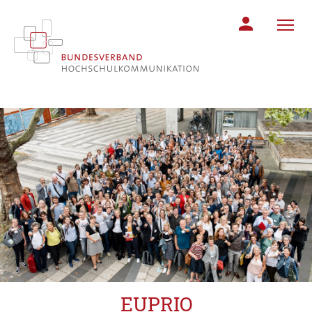
MITGLIEDERBER
EUPRIO