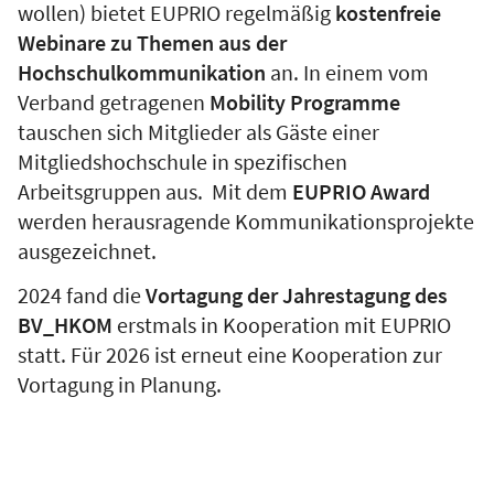
wollen) bietet EUPRIO regelmäßig
kostenfreie
Webinare zu Themen aus der
Hochschulkommunikation
an. In einem vom
Verband getragenen
Mobility Programme
tauschen sich Mitglieder als Gäste einer
Mitgliedshochschule in spezifischen
Arbeitsgruppen aus. Mit dem
EUPRIO Award
werden herausragende Kommunikationsprojekte
ausgezeichnet.
2024 fand die
Vortagung der Jahrestagung des
BV_HKOM
erstmals in Kooperation mit EUPRIO
statt. Für 2026 ist erneut eine Kooperation zur
Vortagung in Planung.