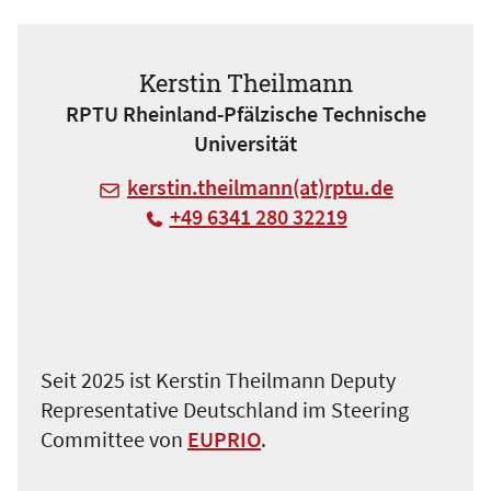
Kerstin Theilmann
RPTU Rheinland-Pfälzische Technische
Universität
kerstin.theilmann(at)rptu.de
+49 6341 280 32219
Seit 2025 ist Kerstin Theilmann Deputy
Representative Deutschland im Steering
Committee von
EUPRIO
.