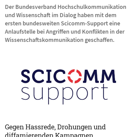
Der Bundesverband Hochschulkommunikation
und Wissenschaft im Dialog haben mit dem
ersten bundesweiten Scicomm-Support eine
Anlaufstelle bei Angriffen und Konflikten in der
Wissenschaftskommunikation geschaffen.
Gegen Hassrede, Drohungen und
diffamierenden Kampagnen