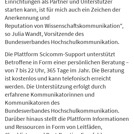
Einrichtungen als Partner und Unterstützer
starten kann, ist für mich auch ein Zeichen der
Anerkennung und
Reputation von Wissenschaftskommunikation“,
so Julia Wandt, Vorsitzende des
Bundesverbandes Hochschulkommunikation.
Die Plattform Scicomm-Support unterstützt
Betroffene in Form einer persönlichen Beratung –
von 7 bis 22 Uhr, 365 Tage im Jahr. Die Beratung
ist kostenlos und kann telefonisch erreicht
werden. Die Unterstützung erfolgt durch
erfahrene Kommunikatorinnen und
Kommunikatoren des
Bundesverbandes Hochschulkommunikation.
Darüber hinaus stellt die Plattform Informationen
und Ressourcen in Form von Leitfäden,