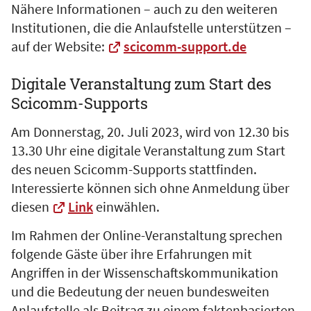
Nähere Informationen – auch zu den weiteren
Institutionen, die die Anlaufstelle unterstützen –
auf der Website:
scicomm-support.de
Digitale Veranstaltung zum Start des
Scicomm-Supports
Am Donnerstag, 20. Juli 2023, wird von 12.30 bis
13.30 Uhr eine digitale Veranstaltung zum Start
des neuen Scicomm-Supports stattfinden.
Interessierte können sich ohne Anmeldung über
diesen
Link
einwählen.
Im Rahmen der Online-Veranstaltung sprechen
folgende Gäste über ihre Erfahrungen mit
Angriffen in der Wissenschaftskommunikation
und die Bedeutung der neuen bundesweiten
Anlaufstelle als Beitrag zu einem faktenbasierten