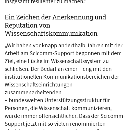
insgesamt resilienter zu machen.“
Ein Zeichen der Anerkennung und
Reputation von
Wissenschaftskommunikation
„Wir haben vor knapp anderthalb Jahren mit der
Arbeit am Scicomm-Support begonnen mit dem
Ziel, eine Lücke im Wissenschaftssystem zu
schließen. Der Bedarf an einer – eng mit den
institutionellen Kommunikationsbereichen der
Wissenschaftseinrichtungen
zusammenarbeitenden
– bundesweiten Unterstützungsstruktur für
Personen, die Wissenschaft kommunizieren,
wurde immer offensichtlicher. Dass der Scicomm-
Support jetzt mit so vielen renommierten