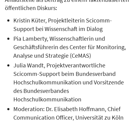
öffentlichen Diskurs:
Kristin Küter, Projektleiterin Scicomm-
Support bei Wissenschaft im Dialog
Pia Lamberty, Wissenschaftlerin und
Geschäftsführerin des Center für Monitoring,
Analyse und Strategie (CeMAS)
Julia Wandt, Projektverantwortliche
Scicomm-Support beim Bundesverband
Hochschulkommunikation und Vorsitzende
des Bundesverbandes
Hochschulkommunikation
Moderation: Dr. Elisabeth Hoffmann, Chief
Communication Officer, Universität zu Köln