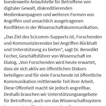
bundesweite Anlaufstelle für Betroffene von
digitaler Gewalt, diskreditierenden
Medienkampagnen und weiteren Formen von
Angriffen und unsachlich ausgetragenen
Konflikten in der Wissenschaftskommunikation.
„Das Ziel des Scicomm-Supports ist, Forschenden
und Kommunizierenden bei Angriffen Rückhalt
und Unterstützung zu bieten“, sagt Dr. Benedikt
Fecher, Geschäftsführer von Wissenschaft im
Dialog. „Von Forschenden wird heute erwartet,
dass sie sich aktiv am öffentlichen Diskurs
beteiligen und für viele Forschende ist öffentliche
Kommunikation mittlerweile Teil ihrer Arbeit.
Diese Offenheit macht sie jedoch angreifbar.
Deshalb brauchen wir Unterstützungsangebote
für Betroffene, auch um das Wissenschaftssystem