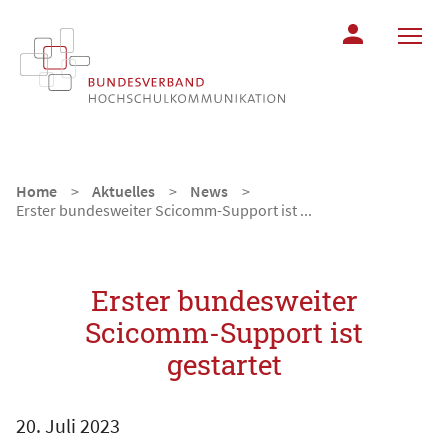
MITGLIEDERBER
Home
Aktuelles
News
Erster bundesweiter Scicomm-Support ist ...
Erster bundesweiter
Scicomm-Support ist
gestartet
20. Juli 2023