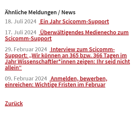
Ähnliche Meldungen / News
18. Juli 2024
Ein Jahr Scicomm-Support
17. Juli 2024
Überwältigendes Medienecho zum
Scicomm-Support
29. Februar 2024
Interview zum Scicomm-
Support: „Wir können an 365 bzw. 366 Tagen im
Jahr Wissenschaftler*innen zeigen: Ihr seid nicht
allein“
09. Februar 2024
Anmelden, bewerben,
einreichen: Wichtige Fristen im Februar
Zurück