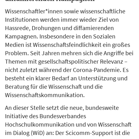
Wissenschaftler*innen sowie wissenschaftliche
Institutionen werden immer wieder Ziel von
Hassrede, Drohungen und diffamierenden
Kampagnen. Insbesondere in den Sozialen
Medien ist Wissenschaftsfeindlichkeit ein großes
Problem. Seit Jahren mehren sich die Angriffe bei
Themen mit gesellschaftspolitischer Relevanz –
nicht zuletzt während der Corona-Pandemie. Es
besteht ein klarer Bedarf an Unterstützung und
Beratung für die Wissenschaft und die
Wissenschaftskommunikation.
An dieser Stelle setzt die neue, bundesweite
Initiative des Bundesverbandes
Hochschulkommunikation und von Wissenschaft
im Dialog (WiD) an: Der Scicomm-Support ist die