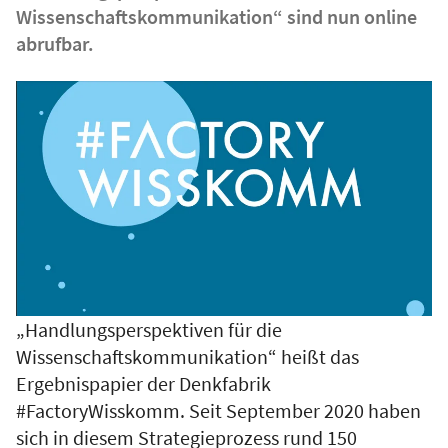
Wissenschaftskommunikation“ sind nun online
abrufbar.
„Handlungsperspektiven für die
Wissenschaftskommunikation“ heißt das
Ergebnispapier der Denkfabrik
#FactoryWisskomm. Seit September 2020 haben
sich in diesem Strategieprozess rund 150