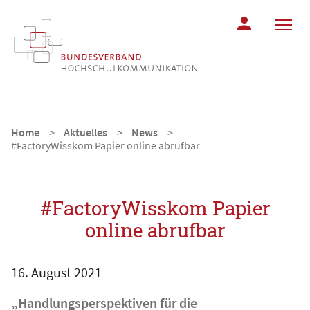
MITGLIEDERBER
Home
Aktuelles
News
#FactoryWisskom Papier online abrufbar
#FactoryWisskom Papier
online abrufbar
16. August 2021
„Handlungsperspektiven für die