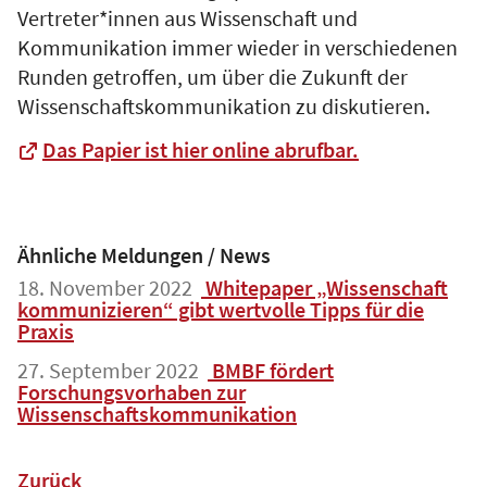
Vertreter*innen aus Wissenschaft und
Kommunikation immer wieder in verschiedenen
Runden getroffen, um über die Zukunft der
Wissenschaftskommunikation zu diskutieren.
Das Papier ist hier online abrufbar.
Ähnliche Meldungen / News
18. November 2022
Whitepaper „Wissenschaft
kommunizieren“ gibt wertvolle Tipps für die
Praxis
27. September 2022
BMBF fördert
Forschungsvorhaben zur
Wissenschaftskommunikation
Zurück