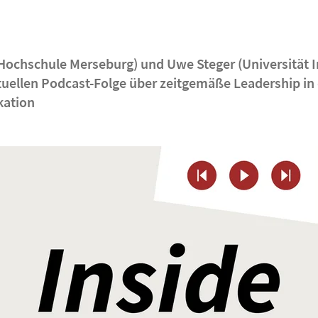
(Hochschule Merseburg) und Uwe Steger (Universität 
ktuellen Podcast-Folge über zeitgemäße Leadership in
ation