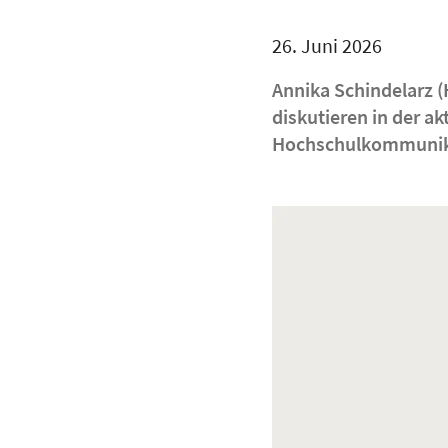
26. Juni 2026
Annika Schindelarz 
diskutieren in der a
Hochschulkommunik