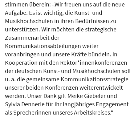
stimmen überein: „Wir freuen uns auf die neue
Aufgabe. Es ist wichtig, die Kunst- und
Musikhochschulen in ihren Bedürfnissen zu
unterstützen. Wir möchten die strategische
Zusammenarbeit der
Kommunikationsabteilungen weiter
voranbringen und unsere Kräfte bündeln. In
Kooperation mit den Rektor*innenkonferenzen
der deutschen Kunst- und Musikhochschulen soll
u. a. die gemeinsame Kommunikationsstrategie
unserer beiden Konferenzen weiterentwickelt
werden. Unser Dank gilt Meike Giebeler und
Sylvia Dennerle für ihr langjähriges Engagement
als Sprecherinnen unseres Arbeitskreises.“