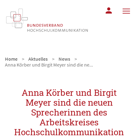
MITGLIEDERBER
Home
Aktuelles
News
Anna Körber und Birgit Meyer sind die ne...
Anna Körber und Birgit
Meyer sind die neuen
Sprecherinnen des
Arbeitskreises
Hochschulkommunikation