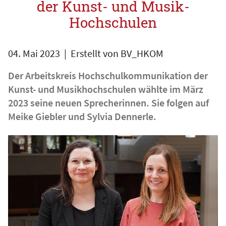
der Kunst- und Musik-
Hochschulen
04. Mai 2023
| Erstellt von
BV_HKOM
Der Arbeitskreis Hochschulkommunikation der
Kunst- und Musikhochschulen wählte im März
2023 seine neuen Sprecherinnen. Sie folgen auf
Meike Giebler und Sylvia Dennerle.