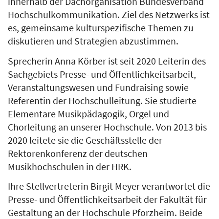
innerhalb der Dachorganisation Bundesverband
Hochschulkommunikation. Ziel des Netzwerks ist
es, gemeinsame kulturspezifische Themen zu
diskutieren und Strategien abzustimmen.
Sprecherin Anna Körber ist seit 2020 Leiterin des
Sachgebiets Presse- und Öffentlichkeitsarbeit,
Veranstaltungswesen und Fundraising sowie
Referentin der Hochschulleitung. Sie studierte
Elementare Musikpädagogik, Orgel und
Chorleitung an unserer Hochschule. Von 2013 bis
2020 leitete sie die Geschäftsstelle der
Rektorenkonferenz der deutschen
Musikhochschulen in der HRK.
Ihre Stellvertreterin Birgit Meyer verantwortet die
Presse- und Öffentlichkeitsarbeit der Fakultät für
Gestaltung an der Hochschule Pforzheim. Beide